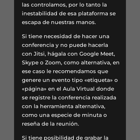
las controlamos, por lo tanto la
inestabilidad de esa plataforma se
escapa de nuestras manos.
Si tiene necesidad de hacer una
conferencia y no puede hacerla
con Jitsi, hágala con Google Meet,
Skype o Zoom, como alternativa, en
ese caso le recomendamos que
genere un evento tipo «etiqueta» o
«página» en el Aula Virtual donde
se registre la conferencia realizada
con la herramienta alternativa,
como una especie de minuta o
reseña de la reunión.
Si tiene posibilidad de grabar la