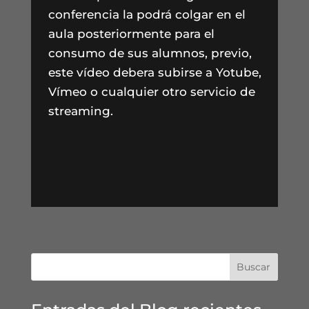
conferencia la podrá colgar en el
aula posteriormente para el
consumo de sus alumnos, previo,
este vídeo debera subirse a Yotube,
Vímeo o cualquier otro servicio de
streaming.