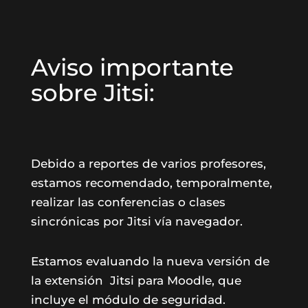
Aviso importante
sobre Jitsi:
Debido a reportes de varios profesores,
estamos recomendado, temporalmente,
realizar las conferencias o clases
sincrónicas por Jitsi vía navegador.
Estamos evaluando la nueva versión de
la extensión Jitsi para Moodle, que
incluye el módulo de seguridad.