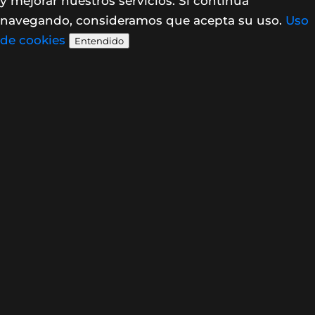
y mejorar nuestros servicios. Si continúa
navegando, consideramos que acepta su uso.
Uso
de cookies
Entendido