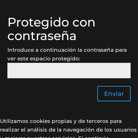
Protegido con
contraseña
Introduce a continuación la contraseña para
ver este espacio protegido:
Enviar
Utilizamos cookies propias y de terceros para
realizar el análisis de la navegación de los usuarios