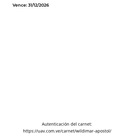
Vence: 31/12/2026
Autenticación del carnet:
https://uav.com.ve/carnet/wildimar-apostol/