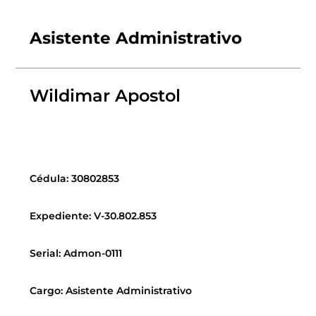
Asistente Administrativo
Wildimar Apostol
Cédula: 30802853
Expediente: V-30.802.853
Serial: Admon-0111
Cargo: Asistente Administrativo