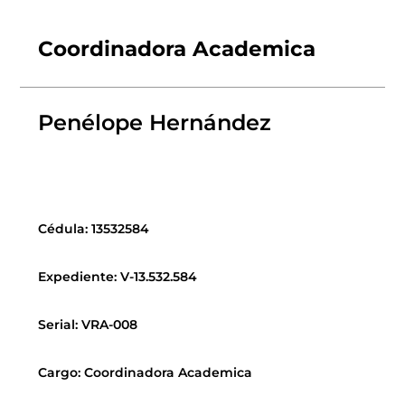
Coordinadora Academica
Penélope Hernández
Cédula: 13532584
Expediente: V-13.532.584
Serial: VRA-008
Cargo: Coordinadora Academica