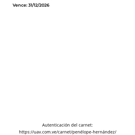
Vence: 31/12/2026
Autenticación del carnet:
https://uav.com.ve/carnet/penélope-hernández/