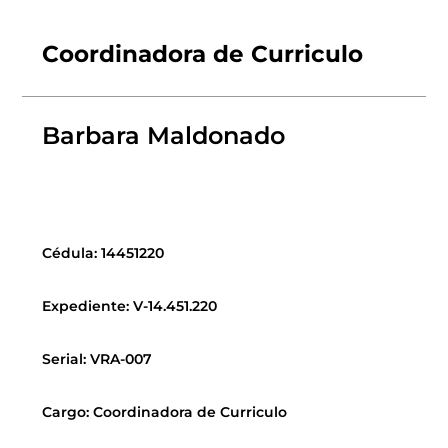
Coordinadora de Curriculo
Barbara Maldonado
Cédula: 14451220
Expediente: V-14.451.220
Serial: VRA-007
Cargo: Coordinadora de Curriculo