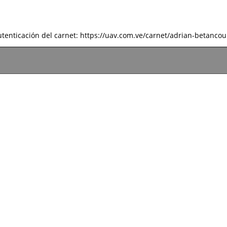
tenticación del carnet: https://uav.com.ve/carnet/adrian-betancou